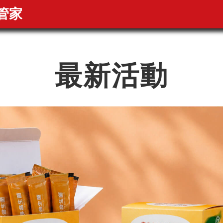
管家
最新活動