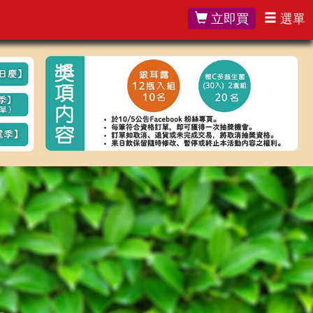
立即買
選單